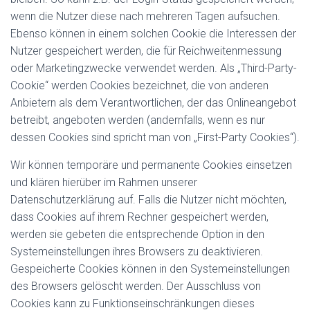
wenn die Nutzer diese nach mehreren Tagen aufsuchen.
Ebenso können in einem solchen Cookie die Interessen der
Nutzer gespeichert werden, die für Reichweitenmessung
oder Marketingzwecke verwendet werden. Als „Third-Party-
Cookie“ werden Cookies bezeichnet, die von anderen
Anbietern als dem Verantwortlichen, der das Onlineangebot
betreibt, angeboten werden (andernfalls, wenn es nur
dessen Cookies sind spricht man von „First-Party Cookies“).
Wir können temporäre und permanente Cookies einsetzen
und klären hierüber im Rahmen unserer
Datenschutzerklärung auf. Falls die Nutzer nicht möchten,
dass Cookies auf ihrem Rechner gespeichert werden,
werden sie gebeten die entsprechende Option in den
Systemeinstellungen ihres Browsers zu deaktivieren.
Gespeicherte Cookies können in den Systemeinstellungen
des Browsers gelöscht werden. Der Ausschluss von
Cookies kann zu Funktionseinschränkungen dieses