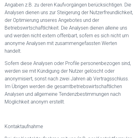
Angaben z.B. zu deren Kaufvorgängen berücksichtigen. Die
Analysen dienen uns zur Steigerung der Nutzerfreundlichkeit,
der Optimierung unseres Angebotes und der
Betriebswirtschaftlichkeit. Die Analysen dienen alleine uns
und werden nicht extern offenbart, sofern es sich nicht um
anonyme Analysen mit zusammengefassten Werten
handelt.
Sofern diese Analysen oder Profile personenbezogen sind,
werden sie mit Kündigung der Nutzer gelöscht oder
anonymisiert, sonst nach zwei Jahren ab Vertragsschluss.
Im Übrigen werden die gesamtbetriebswirtschaftlichen
Analysen und allgemeine Tendenzbestimmungen nach
Möglichkeit anonym erstellt.
Kontaktaufnahme