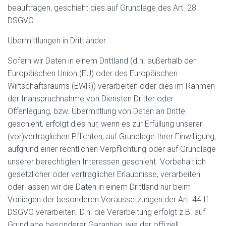
beauftragen, geschieht dies auf Grundlage des Art. 28
DSGVO.
Übermittlungen in Drittländer
Sofern wir Daten in einem Drittland (d.h. außerhalb der
Europäischen Union (EU) oder des Europäischen
Wirtschaftsraums (EWR)) verarbeiten oder dies im Rahmen
der Inanspruchnahme von Diensten Dritter oder
Offenlegung, bzw. Übermittlung von Daten an Dritte
geschieht, erfolgt dies nur, wenn es zur Erfüllung unserer
(vor)vertraglichen Pflichten, auf Grundlage Ihrer Einwilligung,
aufgrund einer rechtlichen Verpflichtung oder auf Grundlage
unserer berechtigten Interessen geschieht. Vorbehaltlich
gesetzlicher oder vertraglicher Erlaubnisse, verarbeiten
oder lassen wir die Daten in einem Drittland nur beim
Vorliegen der besonderen Voraussetzungen der Art. 44 ff.
DSGVO verarbeiten. D.h. die Verarbeitung erfolgt z.B. auf
Grundlage besonderer Garantien, wie der offiziell