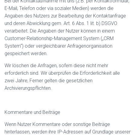
Bei der Kontaktaufnahme mit uns (z.B. per Kontaktformular,
E-Mail, Telefon oder via sozialer Medien) werden die
Angaben des Nutzers zur Bearbeitung der Kontaktanfrage
und deren Abwicklung gem. Art. 6 Abs. 1 lit. b) DSGVO
verarbeitet. Die Angaben der Nutzer können in einem
Customer-Relationship-Management System („CRM
System“) oder vergleichbarer Anfragenorganisation
gespeichert werden.
Wir löschen die Anfragen, sofern diese nicht mehr
erforderlich sind. Wir überprüfen die Erforderlichkeit alle
zwei Jahre; Ferner gelten die gesetzlichen
Archivierungspflichten.
Kommentare und Beiträge
Wenn Nutzer Kommentare oder sonstige Beiträge
hinterlassen, werden ihre IP-Adressen auf Grundlage unserer