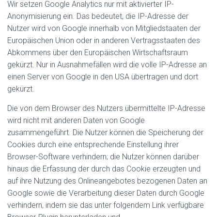
Wir setzen Google Analytics nur mit aktivierter IP-
Anonymisierung ein. Das bedeutet, die IP-Adresse der
Nutzer wird von Google innerhalb von Mitgliedstaaten der
Europäischen Union oder in anderen Vertragsstaaten des
Abkommens über den Europäischen Wirtschaftsraum
gekürzt. Nur in Ausnahmefällen wird die volle IP-Adresse an
einen Server von Google in den USA übertragen und dort
gekürzt.
Die von dem Browser des Nutzers übermittelte IP-Adresse
wird nicht mit anderen Daten von Google
zusammengeführt. Die Nutzer können die Speicherung der
Cookies durch eine entsprechende Einstellung ihrer
Browser-Software verhindern; die Nutzer können darüber
hinaus die Erfassung der durch das Cookie erzeugten und
auf ihre Nutzung des Onlineangebotes bezogenen Daten an
Google sowie die Verarbeitung dieser Daten durch Google
verhindern, indem sie das unter folgendem Link verfügbare