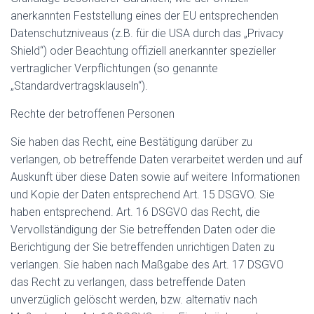
anerkannten Feststellung eines der EU entsprechenden
Datenschutzniveaus (z.B. für die USA durch das „Privacy
Shield“) oder Beachtung offiziell anerkannter spezieller
vertraglicher Verpflichtungen (so genannte
„Standardvertragsklauseln“).
Rechte der betroffenen Personen
Sie haben das Recht, eine Bestätigung darüber zu
verlangen, ob betreffende Daten verarbeitet werden und auf
Auskunft über diese Daten sowie auf weitere Informationen
und Kopie der Daten entsprechend Art. 15 DSGVO. Sie
haben entsprechend. Art. 16 DSGVO das Recht, die
Vervollständigung der Sie betreffenden Daten oder die
Berichtigung der Sie betreffenden unrichtigen Daten zu
verlangen. Sie haben nach Maßgabe des Art. 17 DSGVO
das Recht zu verlangen, dass betreffende Daten
unverzüglich gelöscht werden, bzw. alternativ nach