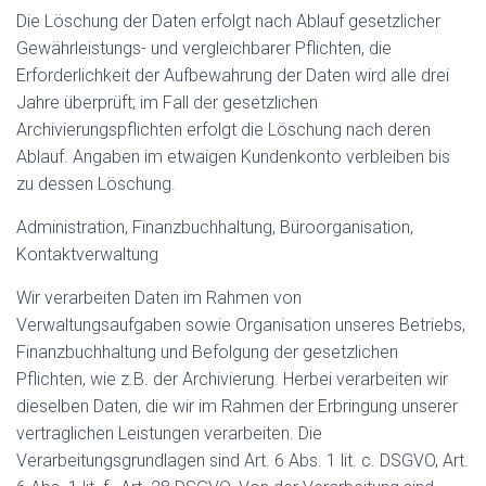
Die Löschung der Daten erfolgt nach Ablauf gesetzlicher
Gewährleistungs- und vergleichbarer Pflichten, die
Erforderlichkeit der Aufbewahrung der Daten wird alle drei
Jahre überprüft; im Fall der gesetzlichen
Archivierungspflichten erfolgt die Löschung nach deren
Ablauf. Angaben im etwaigen Kundenkonto verbleiben bis
zu dessen Löschung.
Administration, Finanzbuchhaltung, Büroorganisation,
Kontaktverwaltung
Wir verarbeiten Daten im Rahmen von
Verwaltungsaufgaben sowie Organisation unseres Betriebs,
Finanzbuchhaltung und Befolgung der gesetzlichen
Pflichten, wie z.B. der Archivierung. Herbei verarbeiten wir
dieselben Daten, die wir im Rahmen der Erbringung unserer
vertraglichen Leistungen verarbeiten. Die
Verarbeitungsgrundlagen sind Art. 6 Abs. 1 lit. c. DSGVO, Art.