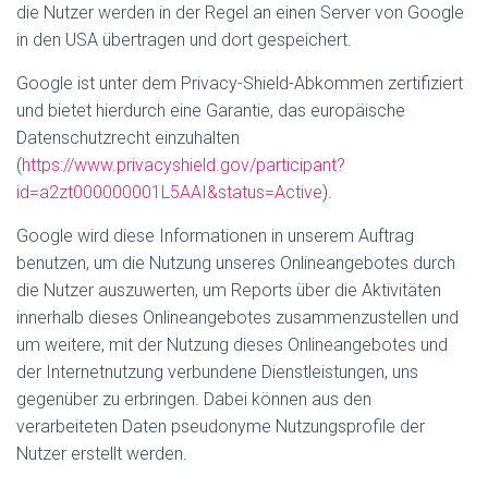
die Nutzer werden in der Regel an einen Server von Google
in den USA übertragen und dort gespeichert.
Google ist unter dem Privacy-Shield-Abkommen zertifiziert
und bietet hierdurch eine Garantie, das europäische
Datenschutzrecht einzuhalten
(
https://www.privacyshield.gov/participant?
id=a2zt000000001L5AAI&status=Active
).
Google wird diese Informationen in unserem Auftrag
benutzen, um die Nutzung unseres Onlineangebotes durch
die Nutzer auszuwerten, um Reports über die Aktivitäten
innerhalb dieses Onlineangebotes zusammenzustellen und
um weitere, mit der Nutzung dieses Onlineangebotes und
der Internetnutzung verbundene Dienstleistungen, uns
gegenüber zu erbringen. Dabei können aus den
verarbeiteten Daten pseudonyme Nutzungsprofile der
Nutzer erstellt werden.