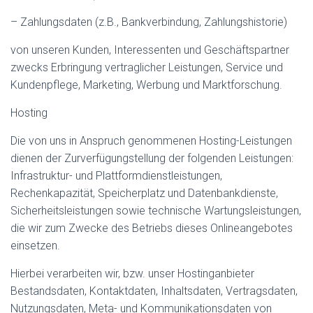
– Zahlungsdaten (z.B., Bankverbindung, Zahlungshistorie)
von unseren Kunden, Interessenten und Geschäftspartner
zwecks Erbringung vertraglicher Leistungen, Service und
Kundenpflege, Marketing, Werbung und Marktforschung.
Hosting
Die von uns in Anspruch genommenen Hosting-Leistungen
dienen der Zurverfügungstellung der folgenden Leistungen:
Infrastruktur- und Plattformdienstleistungen,
Rechenkapazität, Speicherplatz und Datenbankdienste,
Sicherheitsleistungen sowie technische Wartungsleistungen,
die wir zum Zwecke des Betriebs dieses Onlineangebotes
einsetzen.
Hierbei verarbeiten wir, bzw. unser Hostinganbieter
Bestandsdaten, Kontaktdaten, Inhaltsdaten, Vertragsdaten,
Nutzungsdaten, Meta- und Kommunikationsdaten von