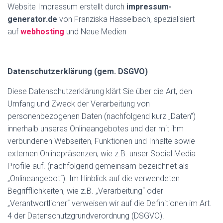
Website Impressum erstellt durch
impressum-
generator.de
von Franziska Hasselbach, spezialisiert
auf
webhosting
und Neue Medien
Datenschutzerklärung (gem. DSGVO)
Diese Datenschutzerklärung klärt Sie über die Art, den
Umfang und Zweck der Verarbeitung von
personenbezogenen Daten (nachfolgend kurz „Daten“)
innerhalb unseres Onlineangebotes und der mit ihm
verbundenen Webseiten, Funktionen und Inhalte sowie
externen Onlinepräsenzen, wie z.B. unser Social Media
Profile auf. (nachfolgend gemeinsam bezeichnet als
„Onlineangebot“). Im Hinblick auf die verwendeten
Begrifflichkeiten, wie z.B. „Verarbeitung“ oder
„Verantwortlicher“ verweisen wir auf die Definitionen im Art.
4 der Datenschutzgrundverordnung (DSGVO).