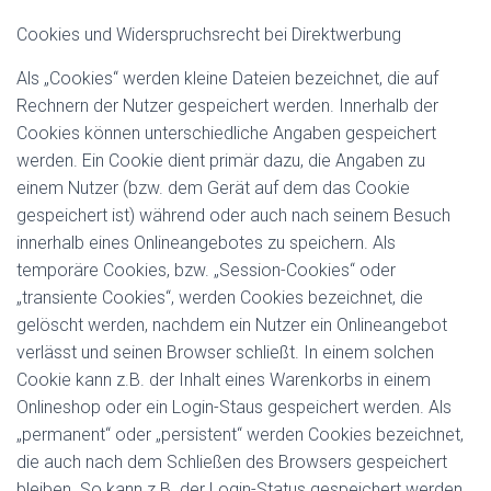
Cookies und Widerspruchsrecht bei Direktwerbung
Als „Cookies“ werden kleine Dateien bezeichnet, die auf
Rechnern der Nutzer gespeichert werden. Innerhalb der
Cookies können unterschiedliche Angaben gespeichert
werden. Ein Cookie dient primär dazu, die Angaben zu
einem Nutzer (bzw. dem Gerät auf dem das Cookie
gespeichert ist) während oder auch nach seinem Besuch
innerhalb eines Onlineangebotes zu speichern. Als
temporäre Cookies, bzw. „Session-Cookies“ oder
„transiente Cookies“, werden Cookies bezeichnet, die
gelöscht werden, nachdem ein Nutzer ein Onlineangebot
verlässt und seinen Browser schließt. In einem solchen
Cookie kann z.B. der Inhalt eines Warenkorbs in einem
Onlineshop oder ein Login-Staus gespeichert werden. Als
„permanent“ oder „persistent“ werden Cookies bezeichnet,
die auch nach dem Schließen des Browsers gespeichert
bleiben. So kann z.B. der Login-Status gespeichert werden,