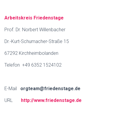
Arbeitskreis Friedenstage
Prof. Dr. Norbert Willenbacher
Dr.-Kurt-Schumacher-Straße 15
67292 Kirchheimbolanden
Telefon +49 6352 1524102
E-Mail
orgteam@friedenstage.de
URL
http://www.friedenstage.de