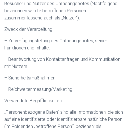
Besucher und Nutzer des Onlineangebotes (Nachfolgend
bezeichnen wir die betroffenen Personen
zusammenfassend auch als „Nutzer“).
Zweck der Verarbeitung
– Zurverfügungstellung des Onlineangebotes, seiner
Funktionen und Inhalte.
– Beantwortung von Kontaktanfragen und Kommunikation
mit Nutzern.
– Sicherheitsmaßnahmen.
– Reichweitenmessung/Marketing
Verwendete Begrifflichkeiten
„Personenbezogene Daten“ sind alle Informationen, die sich
auf eine identifizierte oder identifizierbare natürliche Person
(im Folgenden „betroffene Person“) beziehen; als