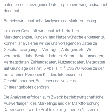
unternehmensbezogenen Daten, speichern wir grundsätzlich
dauerhaft.
Betriebswirtschaftliche Analysen und Marktforschung
Um unser Geschäft wirtschaftlich betreiben,
Markttendenzen, Kunden- und Nutzerwünsche erkennen zu
können, analysieren wir die uns vorliegenden Daten zu
Geschäftsvorgängen, Verträgen, Anfragen, etc. Wir
verarbeiten dabei Bestandsdaten, Kommunikationsdaten,
Vertragsdaten, Zahlungsdaten, Nutzungsdaten, Metadaten
auf Grundlage des Art. 6 Abs. 1 lit. f. DSGVO, wobei zu den
betroffenen Personen Kunden, Interessenten,
Geschäftspartner, Besucher und Nutzer des
Onlineangebotes gehören.
Die Analysen erfolgen zum Zweck betriebswirtschaftliche
Auswertungen, des Marketings und der Marktforschung.
Dabei können wir die Profile der registrierten Nutzer mit