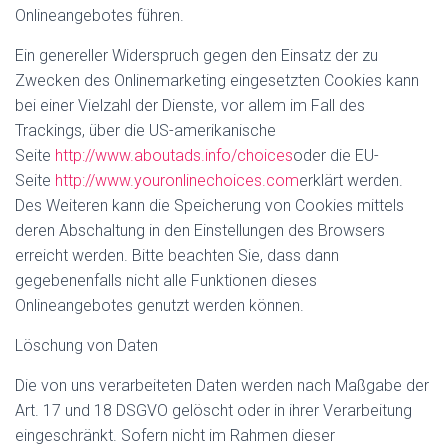
Onlineangebotes führen.
Ein genereller Widerspruch gegen den Einsatz der zu
Zwecken des Onlinemarketing eingesetzten Cookies kann
bei einer Vielzahl der Dienste, vor allem im Fall des
Trackings, über die US-amerikanische
Seite
http://www.aboutads.info/choices
oder die EU-
Seite
http://www.youronlinechoices.com
erklärt werden.
Des Weiteren kann die Speicherung von Cookies mittels
deren Abschaltung in den Einstellungen des Browsers
erreicht werden. Bitte beachten Sie, dass dann
gegebenenfalls nicht alle Funktionen dieses
Onlineangebotes genutzt werden können.
Löschung von Daten
Die von uns verarbeiteten Daten werden nach Maßgabe der
Art. 17 und 18 DSGVO gelöscht oder in ihrer Verarbeitung
eingeschränkt. Sofern nicht im Rahmen dieser