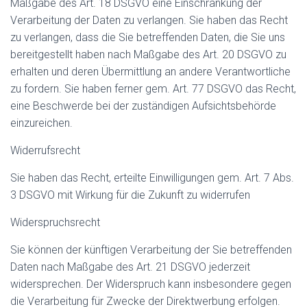
Maßgabe des Art. 18 DSGVO eine Einschränkung der
Verarbeitung der Daten zu verlangen. Sie haben das Recht
zu verlangen, dass die Sie betreffenden Daten, die Sie uns
bereitgestellt haben nach Maßgabe des Art. 20 DSGVO zu
erhalten und deren Übermittlung an andere Verantwortliche
zu fordern. Sie haben ferner gem. Art. 77 DSGVO das Recht,
eine Beschwerde bei der zuständigen Aufsichtsbehörde
einzureichen.
Widerrufsrecht
Sie haben das Recht, erteilte Einwilligungen gem. Art. 7 Abs.
3 DSGVO mit Wirkung für die Zukunft zu widerrufen
Widerspruchsrecht
Sie können der künftigen Verarbeitung der Sie betreffenden
Daten nach Maßgabe des Art. 21 DSGVO jederzeit
widersprechen. Der Widerspruch kann insbesondere gegen
die Verarbeitung für Zwecke der Direktwerbung erfolgen.