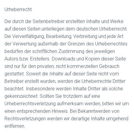
Urheberrecht
Die durch die Seitenbetreiber erstellten Inhalte und Werke
auf diesen Seiten unterliegen dem deutschen Urheberrecht.
Die Vervielfältigung, Bearbeitung, Verbreitung und jede Art
der Verwertung außerhalb der Grenzen des Urheberrechtes
bedürfen der schriftlichen Zustimmung des jeweiligen
Autors bzw. Erstellers. Downloads und Kopien dieser Seite
sind nur für den privaten, nicht kommerziellen Gebrauch
gestattet. Soweit die Inhalte auf dieser Seite nicht vom
Betreiber erstellt wurden, werden die Urheberrechte Dritter
beachtet. Insbesondere werden Inhalte Dritter als solche
gekennzeichnet. Sollten Sie trotzdem auf eine
Urheberrechtsverletzung aufmerksam werden, bitten wir um
einen entsprechenden Hinweis. Bei Bekanntwerden von
Rechtsverletzungen werden wir derartige Inhalte umgehend
entfernen.