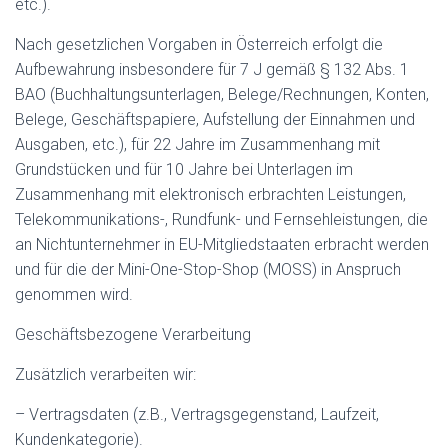
etc.).
Nach gesetzlichen Vorgaben in Österreich erfolgt die
Aufbewahrung insbesondere für 7 J gemäß § 132 Abs. 1
BAO (Buchhaltungsunterlagen, Belege/Rechnungen, Konten,
Belege, Geschäftspapiere, Aufstellung der Einnahmen und
Ausgaben, etc.), für 22 Jahre im Zusammenhang mit
Grundstücken und für 10 Jahre bei Unterlagen im
Zusammenhang mit elektronisch erbrachten Leistungen,
Telekommunikations-, Rundfunk- und Fernsehleistungen, die
an Nichtunternehmer in EU-Mitgliedstaaten erbracht werden
und für die der Mini-One-Stop-Shop (MOSS) in Anspruch
genommen wird.
Geschäftsbezogene Verarbeitung
Zusätzlich verarbeiten wir:
– Vertragsdaten (z.B., Vertragsgegenstand, Laufzeit,
Kundenkategorie).