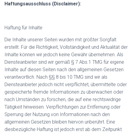
Haftungsausschluss (Disclaimer):
Haftung für Inhalte
Die Inhalte unserer Seiten wurden mit größter Sorgfalt
erstellt. Für die Richtigkeit, Vollständigkeit und Aktualität der
Inhalte können wir jedoch keine Gewähr übernehmen. Als
Diensteanbieter sind wir gemäß § 7 Abs.1 TMG für eigene
Inhalte auf diesen Seiten nach den allgemeinen Gesetzen
verantwortlich. Nach §§ 8 bis 10 TMG sind wir als
Diensteanbieter jedoch nicht verpflichtet, übermittelte oder
gespeicherte fremde Informationen zu überwachen oder
nach Umständen zu forschen, die auf eine rechtswidrige
Tätigkeit hinweisen. Verpflichtungen zur Entfernung oder
Sperrung der Nutzung von Informationen nach den
allgemeinen Gesetzen bleiben hiervon unberührt. Eine
diesbezügliche Haftung ist jedoch erst ab dem Zeitpunkt