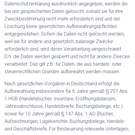
Datenschutzerklärung ausdrücklich angegeben, werden die
bei uns gespeicherten Daten gelöscht, sobald sie für ihre
Zweckbestimmung nicht mehr erforderlich sind und der
Löschung keine gesetzlichen Aufbewahrungspflichten
entgegenstehen. Sofern die Daten nicht gelöscht werden,
weil sie für andere und gesetzlich zulässige Zwecke
erforderlich sind, wird deren Verarbeitung eingeschränkt.
D.h. die Daten werden gesperrt und nicht für andere Zwecke
verarbeitet. Das gilt z.B. für Daten, die aus handels- oder
steuerrechtlichen Gründen aufbewahrt werden müssen.
Nach gesetzlichen Vorgaben in Deutschland erfolgt die
Aufbewahrung insbesondere für 6 Jahre gemäß § 257 Abs.
1 HGB (Handelsbücher, Inventare, Eröffnungsbilanzen,
Jahresabschlüsse, Handelsbriefe, Buchungsbelege, etc.)
sowie für 10 Jahre gemäß § 147 Abs. 1 AO (Bücher,
Aufzeichnungen, Lageberichte, Buchungsbelege, Handels-
und Geschäftsbriefe, Für Besteuerung relevante Unterlagen,