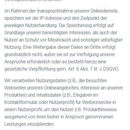
Im Rahmen der Inanspruchnahme unserer Onlinedienste,
speichern wir die IP-Adresse und den Zeitpunkt der
jeweiligen Nutzerhandlung. Die Speicherung erfolgt auf
Grundlage unserer berechtigten Interessen, als auch der
Nutzer an Schutz vor Missbrauch und sonstiger unbefugter
Nutzung. Eine Weitergabe dieser Daten an Dritte erfolgt
grundsätzlich nicht, außer sie ist zur Verfolgung unserer
Ansprüche erforderlich oder es besteht hierzu eine
gesetzliche Verpflichtung gem. Art. 6 Abs. 1 lit. c DSGVO.
Wir verarbeiten Nutzungsdaten (z.B., die besuchten
Webseiten unseres Onlineangebotes, Interesse an unseren
Produkten) und Inhaltsdaten (z.B., Eingaben im
Kontaktformular oder Nutzerprofil) für Werbezwecke in
einem Nutzerprofil, um den Nutzer z.B. Produkthinweise
ausgehend von ihren bisher in Anspruch genommenen
Leistungen einzublenden.