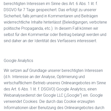
berechtigten Interessen im Sinne des Art. 6 Abs. 1 lit. f.
DSGVO für 7 Tage gespeichert. Das erfolgt zu unserer
Sicherheit, falls jemand in Kommentaren und Beiträgen
widerrechtliche Inhalte hinterlässt (Beleidigungen, verbotene
politische Propaganda, etc.). In diesem Fall können wir
selbst für den Kommentar oder Beitrag belangt werden und
sind daher an der Identität des Verfassers interessiert.
Google Analytics
Wir setzen auf Grundlage unserer berechtigten Interessen
(d.h. Interesse an der Analyse, Optimierung und
wirtschaftlichem Betrieb unseres Onlineangebotes im Sinne
des Art. 6 Abs. 1 lit. f. DSGVO) Google Analytics, einen
Webanalysedienst der Google LLC („Google“) ein. Google
verwendet Cookies. Die durch das Cookie erzeugten
Informationen über Benutzung des Onlineangebotes durch