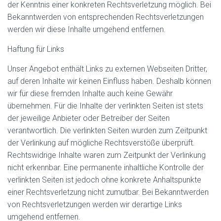
der Kenntnis einer konkreten Rechtsverletzung möglich. Bei
Bekanntwerden von entsprechenden Rechtsverletzungen
werden wir diese Inhalte umgehend entfernen.
Haftung für Links
Unser Angebot enthält Links zu externen Webseiten Dritter,
auf deren Inhalte wir keinen Einfluss haben. Deshalb können
wir für diese fremden Inhalte auch keine Gewähr
übernehmen. Für die Inhalte der verlinkten Seiten ist stets
der jeweilige Anbieter oder Betreiber der Seiten
verantwortlich. Die verlinkten Seiten wurden zum Zeitpunkt
der Verlinkung auf mögliche Rechtsverstöße überprüft.
Rechtswidrige Inhalte waren zum Zeitpunkt der Verlinkung
nicht erkennbar. Eine permanente inhaltliche Kontrolle der
verlinkten Seiten ist jedoch ohne konkrete Anhaltspunkte
einer Rechtsverletzung nicht zumutbar. Bei Bekanntwerden
von Rechtsverletzungen werden wir derartige Links
umgehend entfernen.