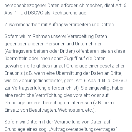
personenbezogener Daten erforderlich machen, dient Art. 6
Abs. 1 lit. d DSGVO als Rechtsgrundlage.
Zusammenarbeit mit Auftragsverarbeitern und Dritten
Sofern wir im Rahmen unserer Verarbeitung Daten
gegenüber anderen Personen und Unternehmen
(Auftragsverarbeitern oder Dritten) offenbaren, sie an diese
übermitteln oder ihnen sonst Zugriff auf die Daten
gewähren, erfolgt dies nur auf Grundlage einer gesetzlichen
Erlaubnis (z.B. wenn eine Übermittlung der Daten an Dritte,
wie an Zahlungsdienstleister, gem. Art. 6 Abs. 1 lit. b DSGVO
zur Vertragserfüllung erforderlich ist), Sie eingewilligt haben,
eine rechtliche Verpflichtung dies vorsieht oder auf
Grundlage unserer berechtigten Interessen (z.B. beim
Einsatz von Beauftragten, Webhostern, etc.).
Sofern wir Dritte mit der Verarbeitung von Daten auf
Grundlage eines sog. „Auftragsverarbeitungsvertrages“