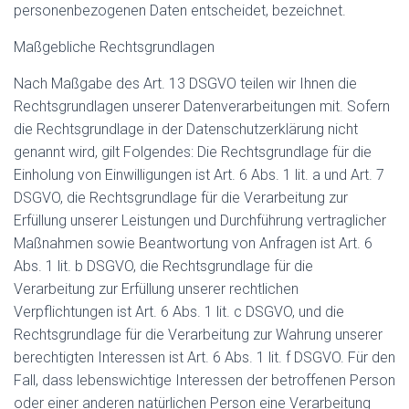
personenbezogenen Daten entscheidet, bezeichnet.
Maßgebliche Rechtsgrundlagen
Nach Maßgabe des Art. 13 DSGVO teilen wir Ihnen die
Rechtsgrundlagen unserer Datenverarbeitungen mit. Sofern
die Rechtsgrundlage in der Datenschutzerklärung nicht
genannt wird, gilt Folgendes: Die Rechtsgrundlage für die
Einholung von Einwilligungen ist Art. 6 Abs. 1 lit. a und Art. 7
DSGVO, die Rechtsgrundlage für die Verarbeitung zur
Erfüllung unserer Leistungen und Durchführung vertraglicher
Maßnahmen sowie Beantwortung von Anfragen ist Art. 6
Abs. 1 lit. b DSGVO, die Rechtsgrundlage für die
Verarbeitung zur Erfüllung unserer rechtlichen
Verpflichtungen ist Art. 6 Abs. 1 lit. c DSGVO, und die
Rechtsgrundlage für die Verarbeitung zur Wahrung unserer
berechtigten Interessen ist Art. 6 Abs. 1 lit. f DSGVO. Für den
Fall, dass lebenswichtige Interessen der betroffenen Person
oder einer anderen natürlichen Person eine Verarbeitung