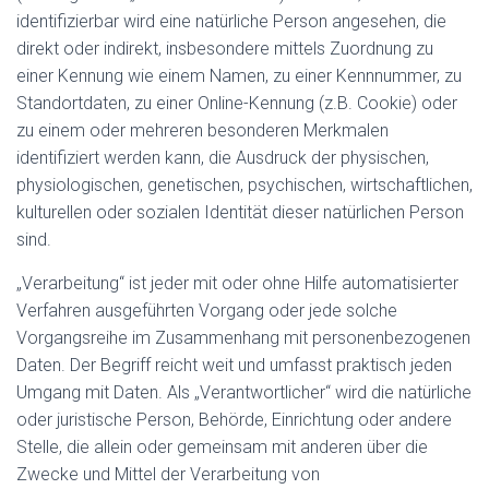
identifizierbar wird eine natürliche Person angesehen, die
direkt oder indirekt, insbesondere mittels Zuordnung zu
einer Kennung wie einem Namen, zu einer Kennnummer, zu
Standortdaten, zu einer Online-Kennung (z.B. Cookie) oder
zu einem oder mehreren besonderen Merkmalen
identifiziert werden kann, die Ausdruck der physischen,
physiologischen, genetischen, psychischen, wirtschaftlichen,
kulturellen oder sozialen Identität dieser natürlichen Person
sind.
„Verarbeitung“ ist jeder mit oder ohne Hilfe automatisierter
Verfahren ausgeführten Vorgang oder jede solche
Vorgangsreihe im Zusammenhang mit personenbezogenen
Daten. Der Begriff reicht weit und umfasst praktisch jeden
Umgang mit Daten. Als „Verantwortlicher“ wird die natürliche
oder juristische Person, Behörde, Einrichtung oder andere
Stelle, die allein oder gemeinsam mit anderen über die
Zwecke und Mittel der Verarbeitung von